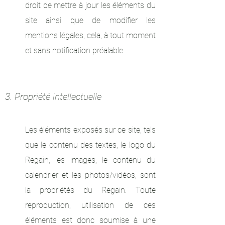
droit de mettre à jour les éléments du
site ainsi que de modifier les
mentions légales, cela, à tout moment
et sans notification préalable.
3. Propriété intellectuelle
Les éléments exposés sur ce site, tels
que le contenu des textes, le logo du
Regain, les images, le contenu du
calendrier et les photos/vidéos, sont
la propriétés du Regain.
Toute
reproduction, utilisation de ces
éléments est donc soumise à une