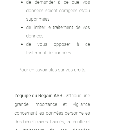
de demander à ce que vos
données soient corrigées et/ou
supprimées.
de limiter le traitement de vos
données.
de vous opposer à ce
traitement de données.
Pour en savoir plus sur
vos droits
.
L'équipe du Regain ASBL
attribue une
grande importance et vigilance
concernant les données personnelles
des bénéficiaires. L'accès, la récolte et