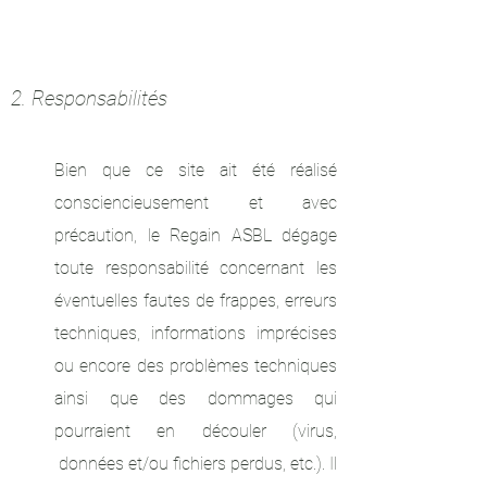
2. Responsabilités
Bien que ce site ait été réalisé
consciencieusement et avec
précaution, le Regain ASBL dégage
toute responsabilité concernant les
éventuelles fautes de frappes, erreurs
techniques, informations imprécises
ou encore des problèmes techniques
ainsi que des dommages qui
pourraient en découler (virus,
données et/ou fichiers perdus, etc.). Il