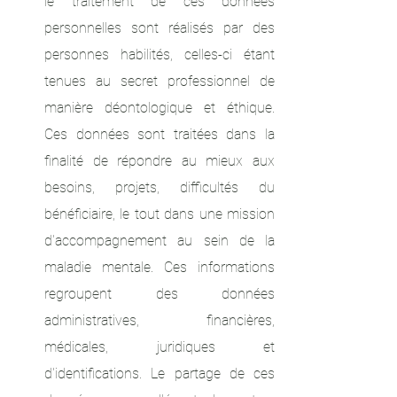
le traitement de ces données
personnelles sont réalisés par des
personnes habilités, celles-ci étant
tenues au secret professionnel de
manière déontologique et éthique.
Ces données sont traitées dans la
finalité de répondre au mieux aux
besoins, projets, difficultés du
bénéficiaire, le tout dans une mission
d'accompagnement au sein de la
maladie mentale. Ces informations
regroupent des données
administratives, financières,
médicales, juridiques et
d'identifications. Le partage de ces