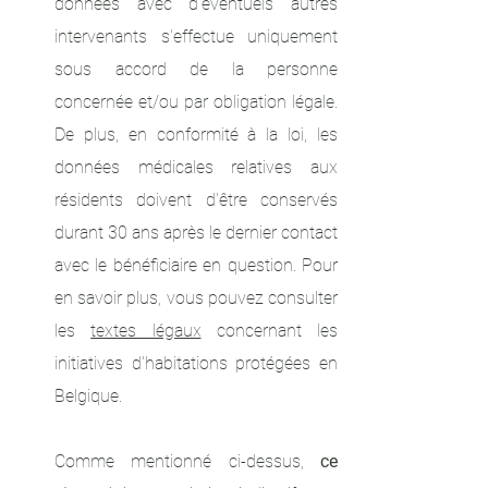
données avec d'éventuels autres
intervenants s'effectue uniquement
sous accord de la personne
concernée et/ou par obligation légale.
De plus, en conformité à la loi, les
données médicales relatives aux
résidents doivent d'être conservés
durant 30 ans après le dernier contact
avec le bénéficiaire en question.
Pour
en savoir plus, vous pouvez consulter
les
textes légaux
concernant les
initiatives d'habitations protégées en
Belgique.
Comme mentionné ci-dessus,
ce