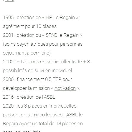
1995 : création de «IHP Le Regain » :
agrément pour 10 places
2001 : création du « SPAD le Regain »
(soins psychiatriques pour personnes
séjournant à domicile)
2002 : + 5 places en semi-collectivité + 3
possibilités de suivi en individuel
2006 : financement 0,5 ETP pour
développer la mission
«
Activation
»
.
2016 : création de l'ASBL.
2020 : les 3 places en individuelles
passent en semi-collectives, l'ASBL le
Regain ayant un total de 18 places en