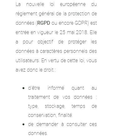
La nouvelle loi européenne du
règlement général de la protection de
données (
RGPD
ou encore GDPR) est
entrée en vigueur le 25 mai 2018. Elle
a pour objectif de protéger les
données à caractères personnels des
utilisateurs. En vertu de cette loi, vous
avez donc le droit :
d'être informé quant au
traitement de vos données :
type, stockage, temps de
conservation, finalité.
de demander à consulter ces
données.