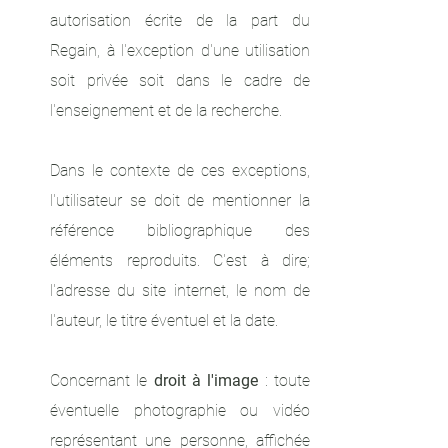
autorisation écrite de la part du
Regain, à l'exception d'une utilisation
soit privée soit dans le cadre de
l'enseignement et de la recherche.
Dans le contexte de ces exceptions,
l'utilisateur se doit de mentionner la
référence bibliographique des
éléments reproduits. C'est à dire;
l'adresse du site internet, le nom de
l'auteur, le titre éventuel et la date.
Concernant le
droit à l'image
: toute
éventuelle photographie ou vidéo
représentant une personne, affichée