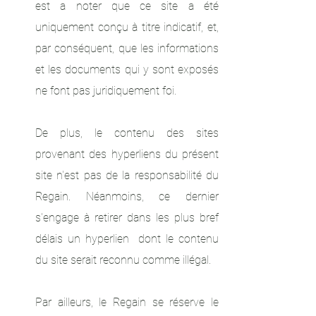
est a noter que ce site a été
uniquement conçu à titre indicatif, et,
par conséquent, que les informations
et les documents qui y sont exposés
ne font pas juridiquement foi.
De plus, le contenu des sites
provenant des hyperliens du présent
site n'est pas de la responsabilité du
Regain. Néanmoins, ce dernier
s'engage à retirer dans les plus bref
délais un hyperlien dont le contenu
du site serait reconnu comme illégal.
Par ailleurs, le Regain se réserve le