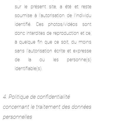
sur le présent site, a été et reste
soumise à l'autorisation de l'individu
identifié. Ces photos/vidéos sont
donc interdites de reproduction et ce,
à quelque fin que ce soit, du moins
sans l'autorisation écrite et expresse
de la ou les personne(s)
identifiable(s).
4. Politique de confidentialité
concernant le traitement des données
personnelles