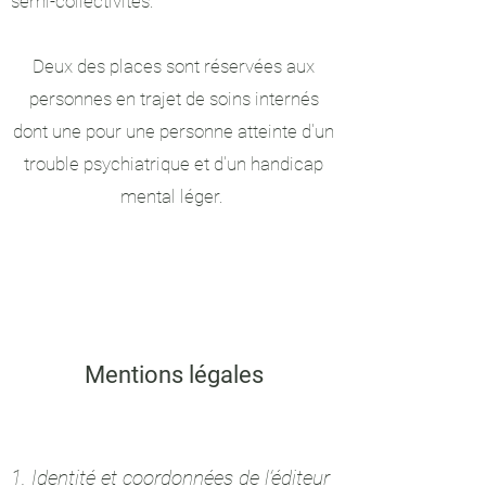
semi-collectivités.
Deux des places sont réservées aux
personnes en trajet de soins internés
dont une pour une personne atteinte d'un
trouble psychiatrique et d'un handicap
mental léger.
Mentions légales
1. Identité et coordonnées de l’éditeur