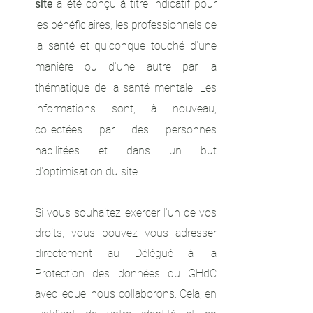
site
a été conçu à titre indicatif pour
les bénéficiaires, les professionnels de
la santé et quiconque touché d'une
manière ou d'une autre par la
thématique de la santé mentale. Les
informations sont, à nouveau,
collectées par des personnes
habilitées et dans un but
d'optimisation du site.
Si vous souhaitez exercer l’un de vos
droits, vous pouvez vous adresser
directement au Délégué à la
Protection des données du GHdC
avec lequel nous collaborons. Cela, en